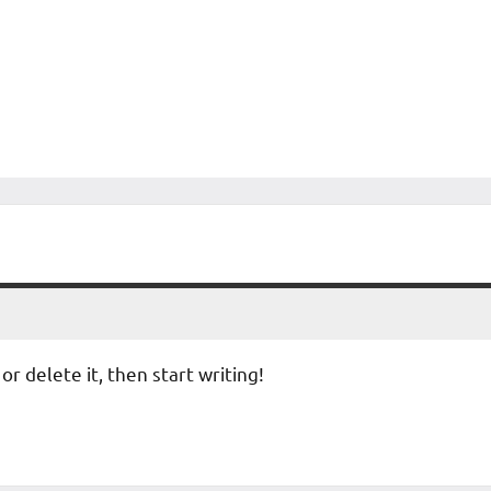
or delete it, then start writing!