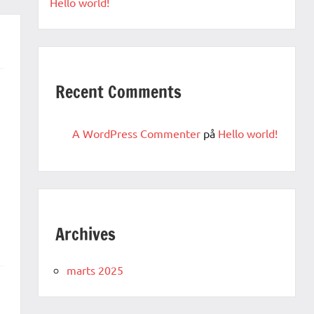
Hello world!
Recent Comments
A WordPress Commenter
på
Hello world!
Archives
marts 2025