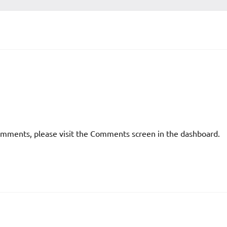
comments, please visit the Comments screen in the dashboard.