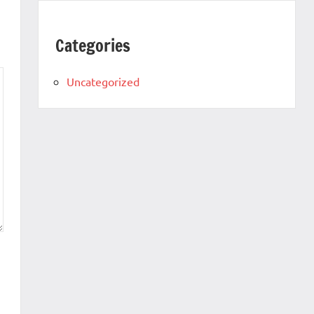
Categories
Uncategorized